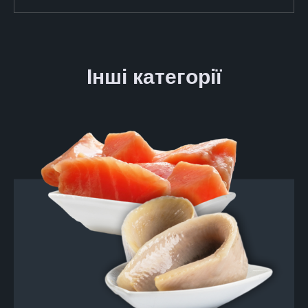
Інші категорії